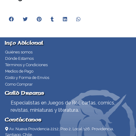
Info Adicional
Quiénes somos
Dónde Estamos
Términos y Condiciones
Medios de Pago
Costo y Forma de Envíos
Como Comprar
Guild Dreams
Especialistas en Juegos de Rol, cartas, comics,
revistas, miniaturas y literatura.
Contáctanos
Av. Nueva Providencia 2212, Piso 2, Local 126. Providencia,
Santiago, Chile.