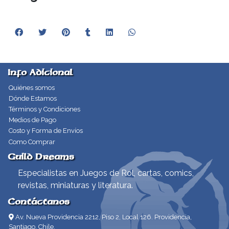
Info Adicional
Quiénes somos
Dónde Estamos
Términos y Condiciones
Medios de Pago
Costo y Forma de Envíos
Como Comprar
Guild Dreams
Especialistas en Juegos de Rol, cartas, comics,
revistas, miniaturas y literatura.
Contáctanos
Av. Nueva Providencia 2212, Piso 2, Local 126. Providencia,
Santiago, Chile.