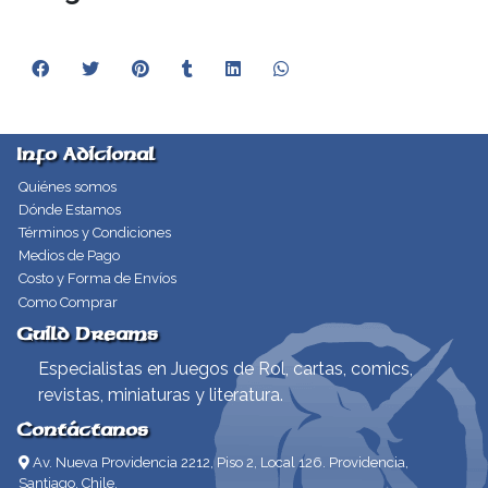
Info Adicional
Quiénes somos
Dónde Estamos
Términos y Condiciones
Medios de Pago
Costo y Forma de Envíos
Como Comprar
Guild Dreams
Especialistas en Juegos de Rol, cartas, comics,
revistas, miniaturas y literatura.
Contáctanos
Av. Nueva Providencia 2212, Piso 2, Local 126. Providencia,
Santiago, Chile.