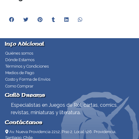
Info Adicional
Quiénes somos
Dónde Estamos
Términos y Condiciones
Medios de Pago
Costo y Forma de Envíos
Como Comprar
Guild Dreams
Especialistas en Juegos de Rol, cartas, comics,
revistas, miniaturas y literatura.
Contáctanos
Av. Nueva Providencia 2212, Piso 2, Local 126. Providencia,
Santiago, Chile.