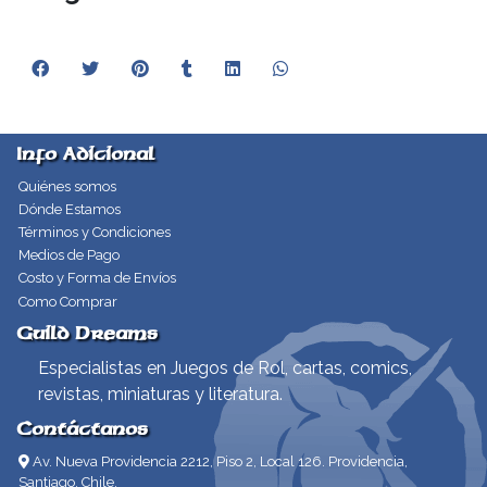
Info Adicional
Quiénes somos
Dónde Estamos
Términos y Condiciones
Medios de Pago
Costo y Forma de Envíos
Como Comprar
Guild Dreams
Especialistas en Juegos de Rol, cartas, comics,
revistas, miniaturas y literatura.
Contáctanos
Av. Nueva Providencia 2212, Piso 2, Local 126. Providencia,
Santiago, Chile.