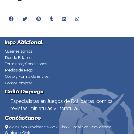
Info Adicional
Quiénes somos
Dónde Estamos
Términos y Condiciones
Medios de Pago
Costo y Forma de Envíos
Como Comprar
Guild Dreams
Especialistas en Juegos de Rol, cartas, comics,
revistas, miniaturas y literatura.
Contáctanos
Av. Nueva Providencia 2212, Piso 2, Local 126. Providencia,
Santiago, Chile.