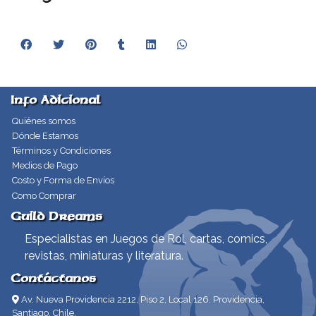
Info Adicional
Quiénes somos
Dónde Estamos
Términos y Condiciones
Medios de Pago
Costo y Forma de Envíos
Como Comprar
Guild Dreams
Especialistas en Juegos de Rol, cartas, comics,
revistas, miniaturas y literatura.
Contáctanos
Av. Nueva Providencia 2212, Piso 2, Local 126. Providencia,
Santiago, Chile.