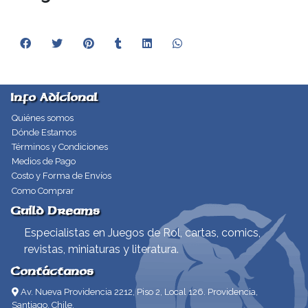
Info Adicional
Quiénes somos
Dónde Estamos
Términos y Condiciones
Medios de Pago
Costo y Forma de Envíos
Como Comprar
Guild Dreams
Especialistas en Juegos de Rol, cartas, comics,
revistas, miniaturas y literatura.
Contáctanos
Av. Nueva Providencia 2212, Piso 2, Local 126. Providencia,
Santiago, Chile.