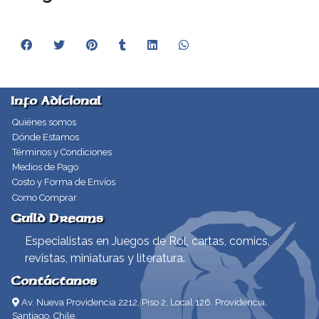
Info Adicional
Quiénes somos
Dónde Estamos
Términos y Condiciones
Medios de Pago
Costo y Forma de Envíos
Como Comprar
Guild Dreams
Especialistas en Juegos de Rol, cartas, comics,
revistas, miniaturas y literatura.
Contáctanos
Av. Nueva Providencia 2212, Piso 2, Local 126. Providencia,
Santiago, Chile.