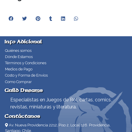
Info Adicional
Quiénes somos
Dónde Estamos
Términos y Condiciones
Medios de Pago
Costo y Forma de Envíos
Como Comprar
Guild Dreams
Especialistas en Juegos de Rol, cartas, comics,
revistas, miniaturas y literatura.
Contáctanos
Av. Nueva Providencia 2212, Piso 2, Local 126. Providencia,
Santiago, Chile.