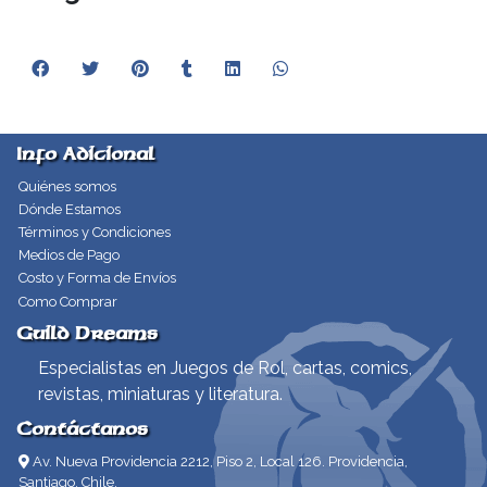
Info Adicional
Quiénes somos
Dónde Estamos
Términos y Condiciones
Medios de Pago
Costo y Forma de Envíos
Como Comprar
Guild Dreams
Especialistas en Juegos de Rol, cartas, comics,
revistas, miniaturas y literatura.
Contáctanos
Av. Nueva Providencia 2212, Piso 2, Local 126. Providencia,
Santiago, Chile.