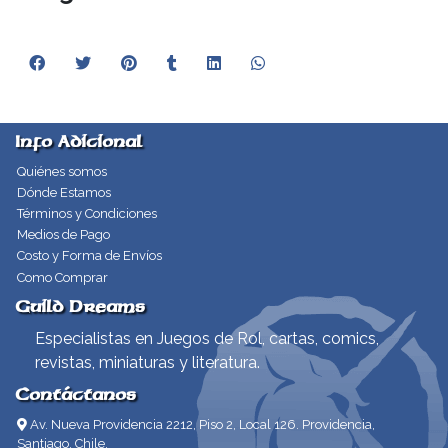
Info Adicional
Quiénes somos
Dónde Estamos
Términos y Condiciones
Medios de Pago
Costo y Forma de Envíos
Como Comprar
Guild Dreams
Especialistas en Juegos de Rol, cartas, comics,
revistas, miniaturas y literatura.
Contáctanos
Av. Nueva Providencia 2212, Piso 2, Local 126. Providencia,
Santiago, Chile.