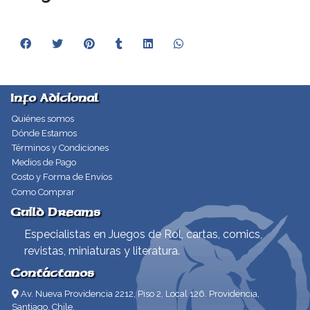
Info Adicional
Quiénes somos
Dónde Estamos
Términos y Condiciones
Medios de Pago
Costo y Forma de Envíos
Como Comprar
Guild Dreams
Especialistas en Juegos de Rol, cartas, comics,
revistas, miniaturas y literatura.
Contáctanos
Av. Nueva Providencia 2212, Piso 2, Local 126. Providencia,
Santiago, Chile.