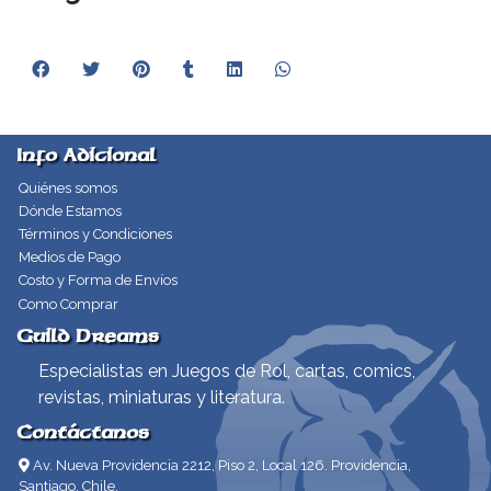
Info Adicional
Quiénes somos
Dónde Estamos
Términos y Condiciones
Medios de Pago
Costo y Forma de Envíos
Como Comprar
Guild Dreams
Especialistas en Juegos de Rol, cartas, comics,
revistas, miniaturas y literatura.
Contáctanos
Av. Nueva Providencia 2212, Piso 2, Local 126. Providencia,
Santiago, Chile.