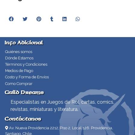
Info Adicional
Quiénes somos
Dónde Estamos
Términos y Condiciones
Medios de Pago
Costo y Forma de Envíos
Como Comprar
Guild Dreams
Especialistas en Juegos de Rol, cartas, comics,
revistas, miniaturas y literatura.
Contáctanos
Av. Nueva Providencia 2212, Piso 2, Local 126. Providencia,
Santiago, Chile.