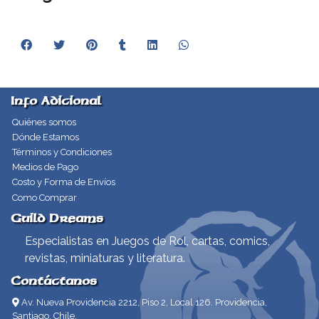
Info Adicional
Quiénes somos
Dónde Estamos
Términos y Condiciones
Medios de Pago
Costo y Forma de Envíos
Como Comprar
Guild Dreams
Especialistas en Juegos de Rol, cartas, comics,
revistas, miniaturas y literatura.
Contáctanos
Av. Nueva Providencia 2212, Piso 2, Local 126. Providencia,
Santiago, Chile.