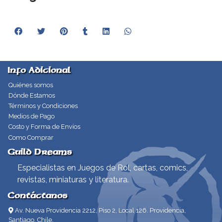
Info Adicional
Quiénes somos
Dónde Estamos
Términos y Condiciones
Medios de Pago
Costo y Forma de Envíos
Como Comprar
Guild Dreams
Especialistas en Juegos de Rol, cartas, comics,
revistas, miniaturas y literatura.
Contáctanos
Av. Nueva Providencia 2212, Piso 2, Local 126. Providencia,
Santiago, Chile.