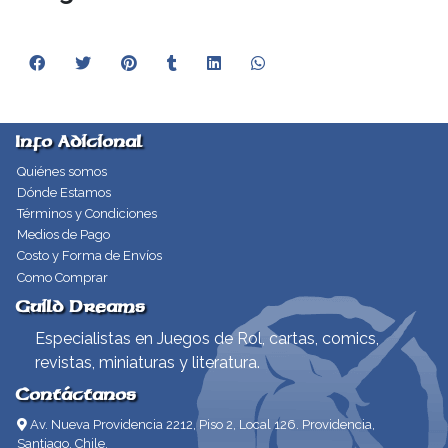
Info Adicional
Quiénes somos
Dónde Estamos
Términos y Condiciones
Medios de Pago
Costo y Forma de Envíos
Como Comprar
Guild Dreams
Especialistas en Juegos de Rol, cartas, comics,
revistas, miniaturas y literatura.
Contáctanos
Av. Nueva Providencia 2212, Piso 2, Local 126. Providencia,
Santiago, Chile.