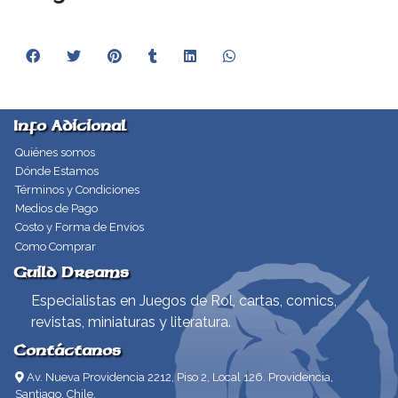
Info Adicional
Quiénes somos
Dónde Estamos
Términos y Condiciones
Medios de Pago
Costo y Forma de Envíos
Como Comprar
Guild Dreams
Especialistas en Juegos de Rol, cartas, comics,
revistas, miniaturas y literatura.
Contáctanos
Av. Nueva Providencia 2212, Piso 2, Local 126. Providencia,
Santiago, Chile.