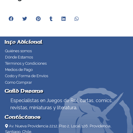
Info Adicional
Quiénes somos
Dónde Estamos
Términos y Condiciones
Medios de Pago
Costo y Forma de Envíos
Como Comprar
Guild Dreams
Especialistas en Juegos de Rol, cartas, comics,
revistas, miniaturas y literatura.
Contáctanos
Av. Nueva Providencia 2212, Piso 2, Local 126. Providencia,
Santiago, Chile.