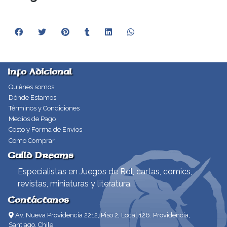
Info Adicional
Quiénes somos
Dónde Estamos
Términos y Condiciones
Medios de Pago
Costo y Forma de Envíos
Como Comprar
Guild Dreams
Especialistas en Juegos de Rol, cartas, comics,
revistas, miniaturas y literatura.
Contáctanos
Av. Nueva Providencia 2212, Piso 2, Local 126. Providencia,
Santiago, Chile.