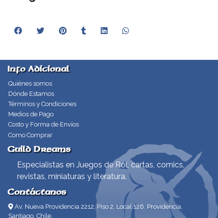
Info Adicional
Quiénes somos
Dónde Estamos
Términos y Condiciones
Medios de Pago
Costo y Forma de Envíos
Como Comprar
Guild Dreams
Especialistas en Juegos de Rol, cartas, comics,
revistas, miniaturas y literatura.
Contáctanos
Av. Nueva Providencia 2212, Piso 2, Local 126. Providencia,
Santiago, Chile.