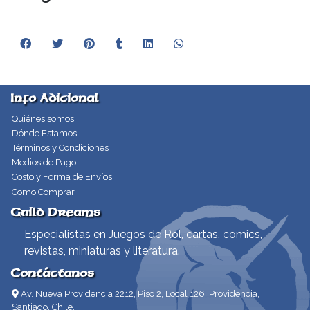
Info Adicional
Quiénes somos
Dónde Estamos
Términos y Condiciones
Medios de Pago
Costo y Forma de Envíos
Como Comprar
Guild Dreams
Especialistas en Juegos de Rol, cartas, comics,
revistas, miniaturas y literatura.
Contáctanos
Av. Nueva Providencia 2212, Piso 2, Local 126. Providencia,
Santiago, Chile.