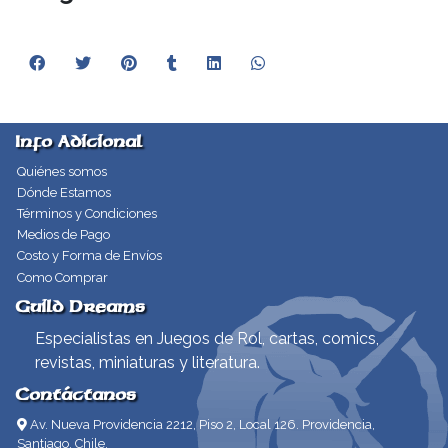
Info Adicional
Quiénes somos
Dónde Estamos
Términos y Condiciones
Medios de Pago
Costo y Forma de Envíos
Como Comprar
Guild Dreams
Especialistas en Juegos de Rol, cartas, comics,
revistas, miniaturas y literatura.
Contáctanos
Av. Nueva Providencia 2212, Piso 2, Local 126. Providencia,
Santiago, Chile.