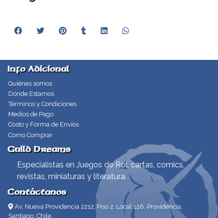
Info Adicional
Quiénes somos
Dónde Estamos
Términos y Condiciones
Medios de Pago
Costo y Forma de Envíos
Como Comprar
Guild Dreams
Especialistas en Juegos de Rol, cartas, comics,
revistas, miniaturas y literatura.
Contáctanos
Av. Nueva Providencia 2212, Piso 2, Local 126. Providencia,
Santiago, Chile.