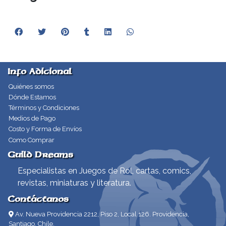
Info Adicional
Quiénes somos
Dónde Estamos
Términos y Condiciones
Medios de Pago
Costo y Forma de Envíos
Como Comprar
Guild Dreams
Especialistas en Juegos de Rol, cartas, comics,
revistas, miniaturas y literatura.
Contáctanos
Av. Nueva Providencia 2212, Piso 2, Local 126. Providencia,
Santiago, Chile.