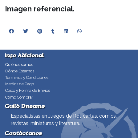
Imagen referencial.
Info Adicional
Quiénes somos
Dónde Estamos
Términos y Condiciones
Medios de Pago
Costo y Forma de Envíos
Como Comprar
Guild Dreams
Especialistas en Juegos de Rol, cartas, comics,
revistas, miniaturas y literatura.
Contáctanos