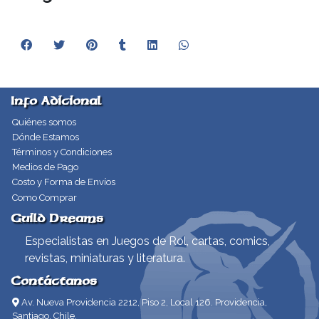
Info Adicional
Quiénes somos
Dónde Estamos
Términos y Condiciones
Medios de Pago
Costo y Forma de Envíos
Como Comprar
Guild Dreams
Especialistas en Juegos de Rol, cartas, comics,
revistas, miniaturas y literatura.
Contáctanos
Av. Nueva Providencia 2212, Piso 2, Local 126. Providencia,
Santiago, Chile.