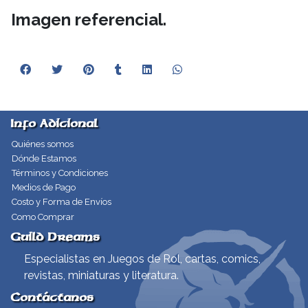
Imagen referencial.
Info Adicional
Quiénes somos
Dónde Estamos
Términos y Condiciones
Medios de Pago
Costo y Forma de Envíos
Como Comprar
Guild Dreams
Especialistas en Juegos de Rol, cartas, comics,
revistas, miniaturas y literatura.
Contáctanos