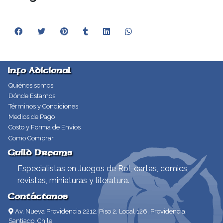
Info Adicional
Quiénes somos
Dónde Estamos
Términos y Condiciones
Medios de Pago
Costo y Forma de Envíos
Como Comprar
Guild Dreams
Especialistas en Juegos de Rol, cartas, comics,
revistas, miniaturas y literatura.
Contáctanos
Av. Nueva Providencia 2212, Piso 2, Local 126. Providencia,
Santiago, Chile.