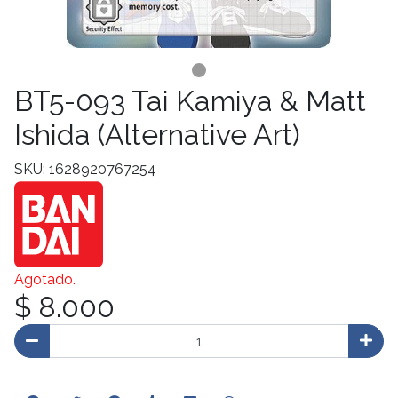
BT5-093 Tai Kamiya & Matt
Ishida (Alternative Art)
SKU: 1628920767254
Agotado.
$ 8.000