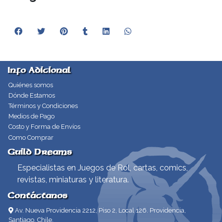
Info Adicional
Quiénes somos
Dónde Estamos
Términos y Condiciones
Medios de Pago
Costo y Forma de Envíos
Como Comprar
Guild Dreams
Especialistas en Juegos de Rol, cartas, comics,
revistas, miniaturas y literatura.
Contáctanos
Av. Nueva Providencia 2212, Piso 2, Local 126. Providencia,
Santiago, Chile.