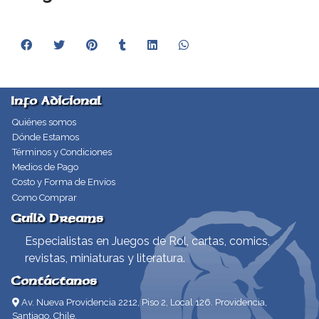
Info Adicional
Quiénes somos
Dónde Estamos
Términos y Condiciones
Medios de Pago
Costo y Forma de Envíos
Como Comprar
Guild Dreams
Especialistas en Juegos de Rol, cartas, comics,
revistas, miniaturas y literatura.
Contáctanos
Av. Nueva Providencia 2212, Piso 2, Local 126. Providencia,
Santiago, Chile.