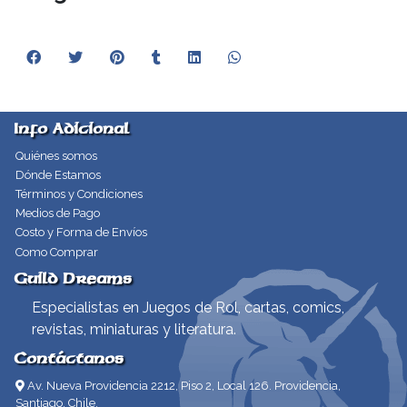
Info Adicional
Quiénes somos
Dónde Estamos
Términos y Condiciones
Medios de Pago
Costo y Forma de Envíos
Como Comprar
Guild Dreams
Especialistas en Juegos de Rol, cartas, comics,
revistas, miniaturas y literatura.
Contáctanos
Av. Nueva Providencia 2212, Piso 2, Local 126. Providencia,
Santiago, Chile.