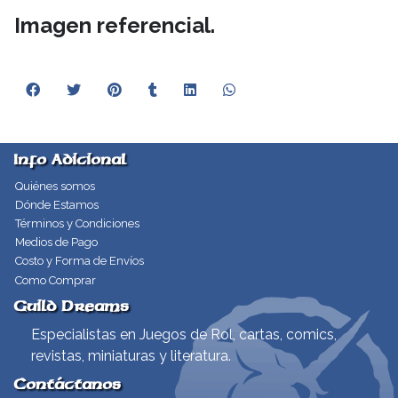
Imagen referencial.
Info Adicional
Quiénes somos
Dónde Estamos
Términos y Condiciones
Medios de Pago
Costo y Forma de Envíos
Como Comprar
Guild Dreams
Especialistas en Juegos de Rol, cartas, comics,
revistas, miniaturas y literatura.
Contáctanos