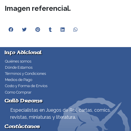
Imagen referencial.
Info Adicional
Quiénes somos
Dónde Estamos
Términos y Condiciones
Medios de Pago
Costo y Forma de Envíos
Como Comprar
Guild Dreams
Especialistas en Juegos de Rol, cartas, comics,
revistas, miniaturas y literatura.
Contáctanos