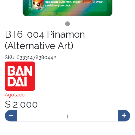
BT6-004 Pinamon
(Alternative Art)
SKU: 63331478380442
Agotado.
$ 2.000