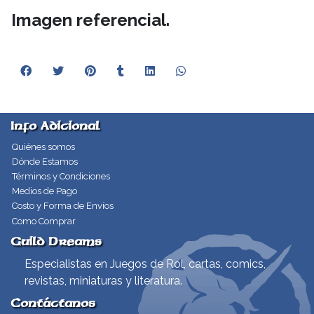
Imagen referencial.
Info Adicional
Quiénes somos
Dónde Estamos
Términos y Condiciones
Medios de Pago
Costo y Forma de Envíos
Como Comprar
Guild Dreams
Especialistas en Juegos de Rol, cartas, comics,
revistas, miniaturas y literatura.
Contáctanos