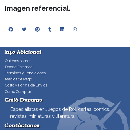
Imagen referencial.
Info Adicional
Quiénes somos
Dónde Estamos
Términos y Condiciones
Medios de Pago
Costo y Forma de Envíos
Como Comprar
Guild Dreams
Especialistas en Juegos de Rol, cartas, comics,
revistas, miniaturas y literatura.
Contáctanos