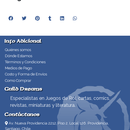
Info Adicional
Quiénes somos
Dónde Estamos
Términos y Condiciones
Medios de Pago
Costo y Forma de Envíos
Como Comprar
Guild Dreams
Especialistas en Juegos de Rol, cartas, comics,
revistas, miniaturas y literatura.
Contáctanos
Av. Nueva Providencia 2212, Piso 2, Local 126. Providencia,
Santiago, Chile.