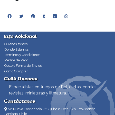
Info Adicional
Quiénes somos
Dónde Estamos
Términos y Condiciones
Medios de Pago
Costo y Forma de Envíos
Como Comprar
Guild Dreams
Especialistas en Juegos de Rol, cartas, comics,
revistas, miniaturas y literatura.
Contáctanos
Av. Nueva Providencia 2212, Piso 2, Local 126. Providencia,
Santiago, Chile.