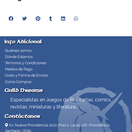
Info Adicional
Quiénes somos
Dónde Estamos
Términos y Condiciones
Medios de Pago
Costo y Forma de Envíos
Como Comprar
Guild Dreams
Especialistas en Juegos de Rol, cartas, comics,
revistas, miniaturas y literatura.
Contáctanos
Av. Nueva Providencia 2212, Piso 2, Local 126. Providencia,
Santiago, Chile.