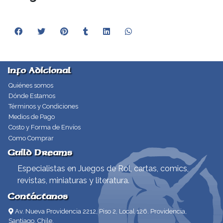
Info Adicional
Quiénes somos
Dónde Estamos
Términos y Condiciones
Medios de Pago
Costo y Forma de Envíos
Como Comprar
Guild Dreams
Especialistas en Juegos de Rol, cartas, comics,
revistas, miniaturas y literatura.
Contáctanos
Av. Nueva Providencia 2212, Piso 2, Local 126. Providencia,
Santiago, Chile.