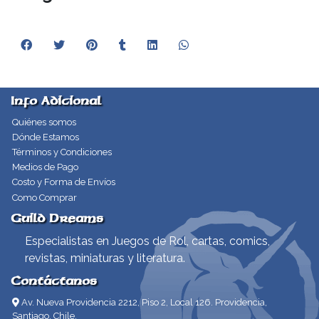
Info Adicional
Quiénes somos
Dónde Estamos
Términos y Condiciones
Medios de Pago
Costo y Forma de Envíos
Como Comprar
Guild Dreams
Especialistas en Juegos de Rol, cartas, comics,
revistas, miniaturas y literatura.
Contáctanos
Av. Nueva Providencia 2212, Piso 2, Local 126. Providencia,
Santiago, Chile.