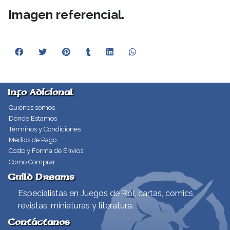
Imagen referencial.
Info Adicional
Quiénes somos
Dónde Estamos
Términos y Condiciones
Medios de Pago
Costo y Forma de Envíos
Como Comprar
Guild Dreams
Especialistas en Juegos de Rol, cartas, comics,
revistas, miniaturas y literatura.
Contáctanos