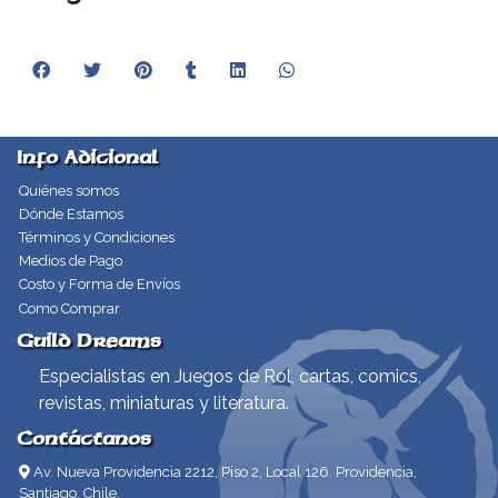
Info Adicional
Quiénes somos
Dónde Estamos
Términos y Condiciones
Medios de Pago
Costo y Forma de Envíos
Como Comprar
Guild Dreams
Especialistas en Juegos de Rol, cartas, comics,
revistas, miniaturas y literatura.
Contáctanos
Av. Nueva Providencia 2212, Piso 2, Local 126. Providencia,
Santiago, Chile.