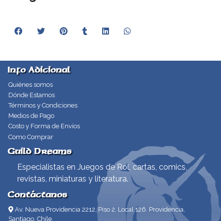
Info Adicional
Quiénes somos
Dónde Estamos
Términos y Condiciones
Medios de Pago
Costo y Forma de Envíos
Como Comprar
Guild Dreams
Especialistas en Juegos de Rol, cartas, comics,
revistas, miniaturas y literatura.
Contáctanos
Av. Nueva Providencia 2212, Piso 2, Local 126. Providencia,
Santiago, Chile.