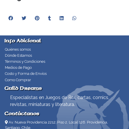
Info Adicional
Quiénes somos
Dónde Estamos
Términos y Condiciones
Medios de Pago
Costo y Forma de Envíos
Como Comprar
Guild Dreams
Especialistas en Juegos de Rol, cartas, comics,
revistas, miniaturas y literatura.
Contáctanos
Av. Nueva Providencia 2212, Piso 2, Local 126. Providencia,
Santiago, Chile.