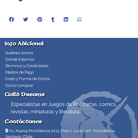
Info Adicional
Quiénes somos
Dónde Estamos
Términos y Condiciones
Medios de Pago
Costo y Forma de Envíos
Como Comprar
Guild Dreams
Especialistas en Juegos de Rol, cartas, comics,
revistas, miniaturas y literatura.
Contáctanos
Av. Nueva Providencia 2212, Piso 2, Local 126. Providencia,
Santiago, Chile.