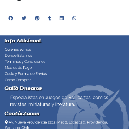
Info Adicional
Quiénes somos
Dónde Estamos
Términos y Condiciones
Medios de Pago
Costo y Forma de Envíos
Como Comprar
Guild Dreams
Especialistas en Juegos de Rol, cartas, comics,
revistas, miniaturas y literatura.
Contáctanos
Av. Nueva Providencia 2212, Piso 2, Local 126. Providencia,
Santiago, Chile.