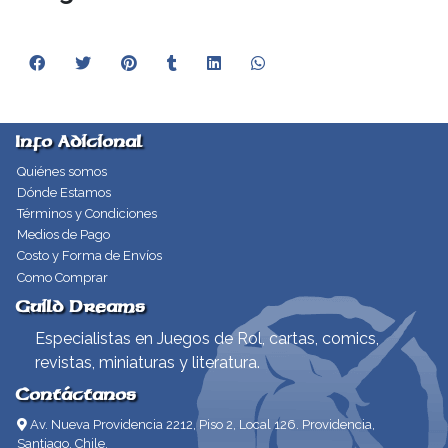
Info Adicional
Quiénes somos
Dónde Estamos
Términos y Condiciones
Medios de Pago
Costo y Forma de Envíos
Como Comprar
Guild Dreams
Especialistas en Juegos de Rol, cartas, comics,
revistas, miniaturas y literatura.
Contáctanos
Av. Nueva Providencia 2212, Piso 2, Local 126. Providencia,
Santiago, Chile.